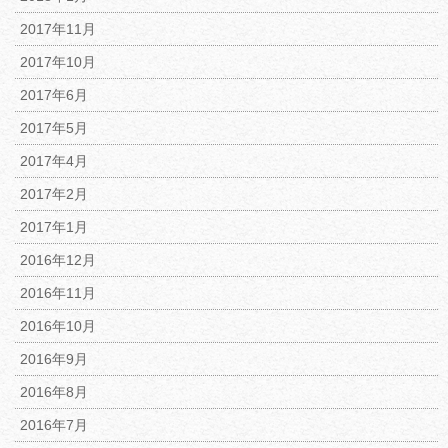
2017年11月
2017年10月
2017年6月
2017年5月
2017年4月
2017年2月
2017年1月
2016年12月
2016年11月
2016年10月
2016年9月
2016年8月
2016年7月