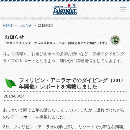
HOME
>
お知らせ
>
2018年3月
耳より情報や、お遊び企画への参加お誘いなど、皆様のダイビング
ライフのサポートとなるよう、細やかに情報発信をしてゆきます。
フィリピン・アニラオでのダイビング（2017
年開催）レポートを掲載しました
2018/03/24
あっという間で去年の話になってしまいましたが…遅ればせながら
のツアーレポートを掲載しました。
2月、フィリピン・アニラオの海に潜り、リゾートでの滞在を満喫。