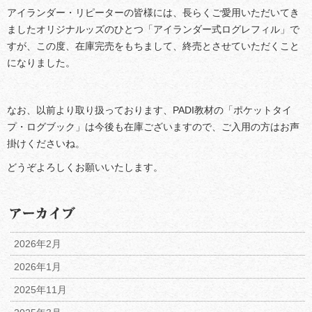
アイランダー・リピーターの皆様には、長らくご愛用いただいてき
ましたオリジナルッズのひとつ「アイランダー式ログレフィル」で
すが、この度、在庫完売をもちまして、終売とさせていただくこと
になりました。
なお、以前より取り扱っております、PADI教材の「ポケットタイ
プ・ログブック」は今後も在庫ございますので、ご入用の方はお声
掛けくださいね。
どうぞよろしくお願いいたします。
2026年2月
2026年1月
2025年11月