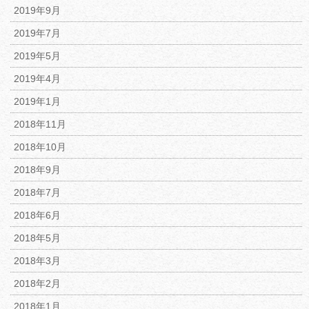
2019年9月
2019年7月
2019年5月
2019年4月
2019年1月
2018年11月
2018年10月
2018年9月
2018年7月
2018年6月
2018年5月
2018年3月
2018年2月
2018年1月