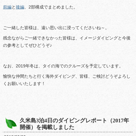
前編
と
後編
、2部構成でまとめました。
ご一緒した皆様は、遠い思い出に浸ってくださいね～。
残念ながらご一緒できなかった皆様は、イメージダイビングと今後
の参考としてぜひどうぞ♪
なお、2019年冬は、タイの海でのクルーズを予定しています。
愉快な仲間たちと行く海外ダイビング、皆様、ご検討どうぞよろし
くお願いいたします！
久米島3泊4日のダイビングレポート（2017年
開催）を掲載しました