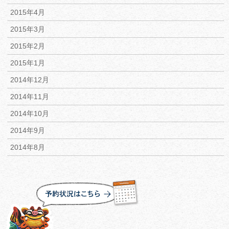
2015年4月
2015年3月
2015年2月
2015年1月
2014年12月
2014年11月
2014年10月
2014年9月
2014年8月