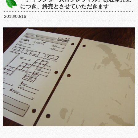
につき、終売とさせていただきます
2018/03/16