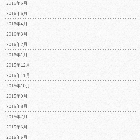
2016年6月
2016年5月
2016年4月
2016年3月
2016年2月
2016年1月
2015年12月
2015年11月
2015年10月
2015年9月
2015年8月
2015年7月
2015年6月
2015年5月