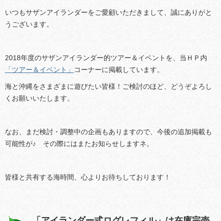
いつもサザンアイランダーをご愛顧いただきまして、誠にありがと
うございます。
2018年度のサザンアイランダー的ツアー＆イベントを、当ＨＰ内
「ツアー＆イベント」
コーナーに掲載しています。
海と沖縄をさまざまに遊びたい皆様！ご検討のほど、どうぞよろし
くお願いいたします。
なお、まだ検討・調整中の企画もありますので、今後の追加掲載も
可能性が♪ その際にはまたお知らせしますネ。
皆様と共有する海時間、心よりお待ちしております！
「アイランダー式ログレフィル」は在庫完売