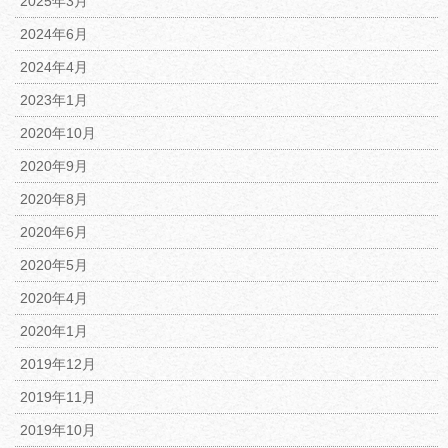
2025年3月
2024年6月
2024年4月
2023年1月
2020年10月
2020年9月
2020年8月
2020年6月
2020年5月
2020年4月
2020年1月
2019年12月
2019年11月
2019年10月