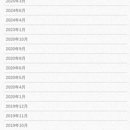
2025年3月
2024年6月
2024年4月
2023年1月
2020年10月
2020年9月
2020年8月
2020年6月
2020年5月
2020年4月
2020年1月
2019年12月
2019年11月
2019年10月