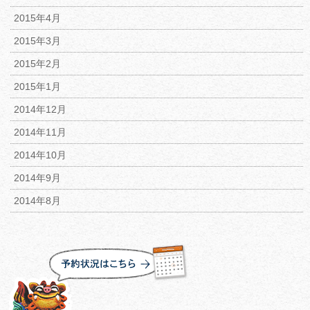
2015年4月
2015年3月
2015年2月
2015年1月
2014年12月
2014年11月
2014年10月
2014年9月
2014年8月