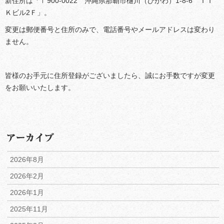
新住所は「〒900-0022 沖縄県那覇市樋川（ひがわ）1-8-6 ＴＴ
Ｋビル2Ｆ」。
変更は郵便番号と住所のみで、電話番号やメールアドレスは変わり
ません。
皆様のお手元に住所登録がございましたら、誠にお手数ですが変更
をお願いいたします。
2026年8月
2026年2月
2026年1月
2025年11月