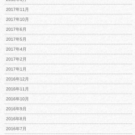
2017年11月
2017年10月
2017年6月
2017年5月
2017年4月
2017年2月
2017年1月
2016年12月
2016年11月
2016年10月
2016年9月
2016年8月
2016年7月