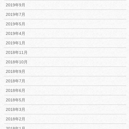
2019年9月
2019年7月
2019年5月
2019年4月
2019年1月
2018年11月
2018年10月
2018年9月
2018年7月
2018年6月
2018年5月
2018年3月
2018年2月
2018年1月