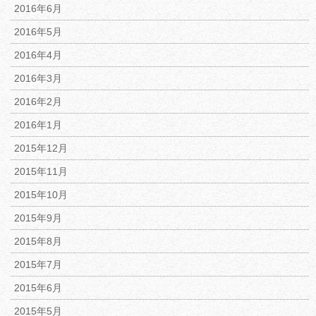
2016年6月
2016年5月
2016年4月
2016年3月
2016年2月
2016年1月
2015年12月
2015年11月
2015年10月
2015年9月
2015年8月
2015年7月
2015年6月
2015年5月