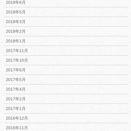
2018年6月
2018年5月
2018年3月
2018年2月
2018年1月
2017年11月
2017年10月
2017年6月
2017年5月
2017年4月
2017年2月
2017年1月
2016年12月
2016年11月