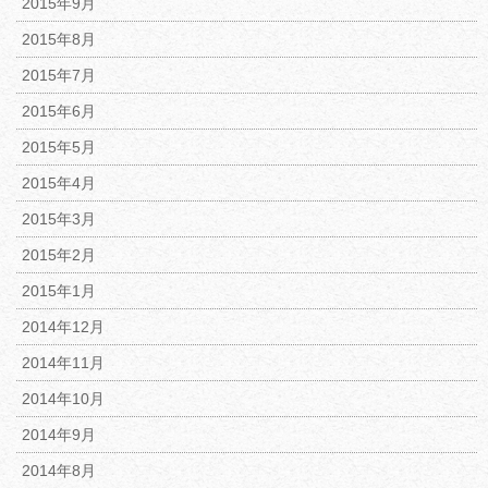
2015年9月
2015年8月
2015年7月
2015年6月
2015年5月
2015年4月
2015年3月
2015年2月
2015年1月
2014年12月
2014年11月
2014年10月
2014年9月
2014年8月