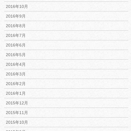
2016年10月
2016年9月
2016年8月
2016年7月
2016年6月
2016年5月
2016年4月
2016年3月
2016年2月
2016年1月
2015年12月
2015年11月
2015年10月