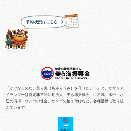
「かけがえのない美ら海（ちゅらうみ）を守りたい！」と、サザンア
イランダーは特定非営利活動法人「美ら海振興会」に所属。水中・水
辺の清掃、サンゴの保全、サンゴの植え付けなど、各種活動に取り組
んでいます。