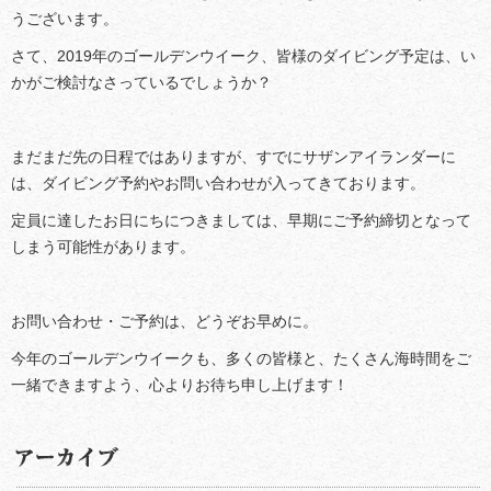
うございます。
さて、2019年のゴールデンウイーク、皆様のダイビング予定は、い
かがご検討なさっているでしょうか？
まだまだ先の日程ではありますが、すでにサザンアイランダーに
は、ダイビング予約やお問い合わせが入ってきております。
定員に達したお日にちにつきましては、早期にご予約締切となって
しまう可能性があります。
お問い合わせ・ご予約は、どうぞお早めに。
今年のゴールデンウイークも、多くの皆様と、たくさん海時間をご
一緒できますよう、心よりお待ち申し上げます！