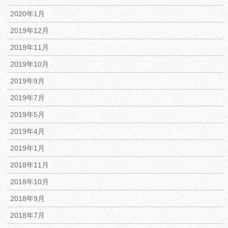
2020年1月
2019年12月
2019年11月
2019年10月
2019年9月
2019年7月
2019年5月
2019年4月
2019年1月
2018年11月
2018年10月
2018年9月
2018年7月