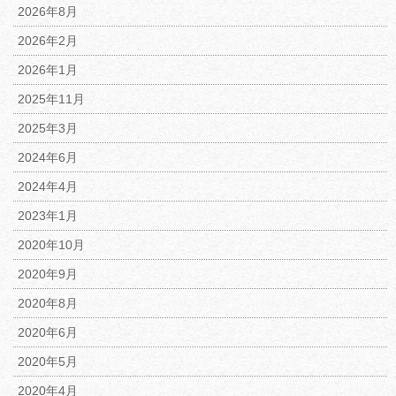
2026年8月
2026年2月
2026年1月
2025年11月
2025年3月
2024年6月
2024年4月
2023年1月
2020年10月
2020年9月
2020年8月
2020年6月
2020年5月
2020年4月