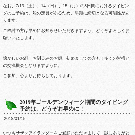
なお、7/13（土）、14（日）、15（月）の3日間におけるダイビン
グのご予約は、船の定員があるため、早期に締切となる可能性があ
ります。
ご検討の方は早めにお知らせいただきますよう、どうぞよろしくお
願いいたします。
懐かしいお顔、お馴染みのお顔、初めましての方も！多くの皆様と
の交流機会となりますように。
ご参加、心よりお待ちしております。
2019年ゴールデンウィーク期間のダイビング
予約は、どうぞお早めに！
2019/01/15
いつもサザンアイランダーをご愛顧いただきまして、誠にありがと