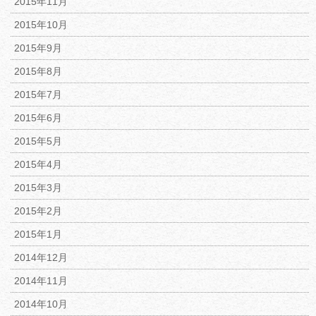
2015年11月
2015年10月
2015年9月
2015年8月
2015年7月
2015年6月
2015年5月
2015年4月
2015年3月
2015年2月
2015年1月
2014年12月
2014年11月
2014年10月