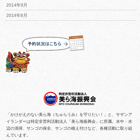
2014年9月
2014年8月
「かけがえのない美ら海（ちゅらうみ）を守りたい！」と、サザンア
イランダーは特定非営利活動法人「美ら海振興会」に所属。水中・水
辺の清掃、サンゴの保全、サンゴの植え付けなど、各種活動に取り組
んでいます。