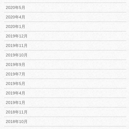
2020年5月
2020年4月
2020年1月
2019年12月
2019年11月
2019年10月
2019年9月
2019年7月
2019年5月
2019年4月
2019年1月
2018年11月
2018年10月