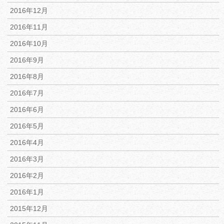
2016年12月
2016年11月
2016年10月
2016年9月
2016年8月
2016年7月
2016年6月
2016年5月
2016年4月
2016年3月
2016年2月
2016年1月
2015年12月