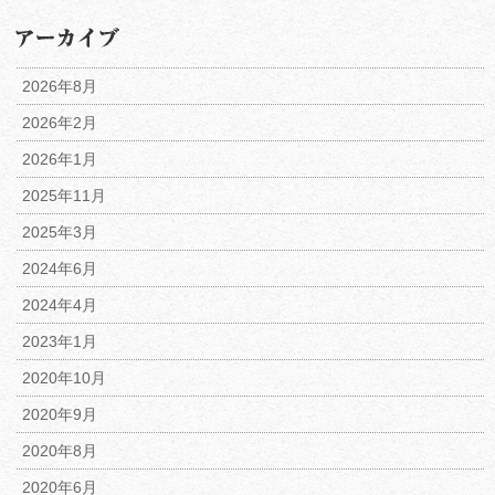
2026年8月
2026年2月
2026年1月
2025年11月
2025年3月
2024年6月
2024年4月
2023年1月
2020年10月
2020年9月
2020年8月
2020年6月