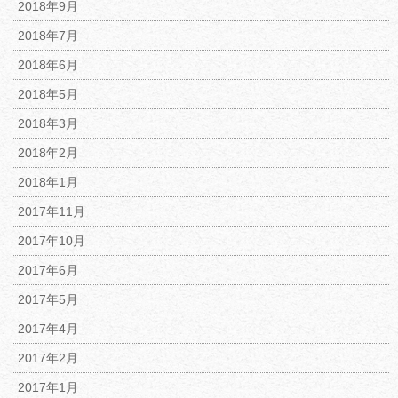
2018年9月
2018年7月
2018年6月
2018年5月
2018年3月
2018年2月
2018年1月
2017年11月
2017年10月
2017年6月
2017年5月
2017年4月
2017年2月
2017年1月