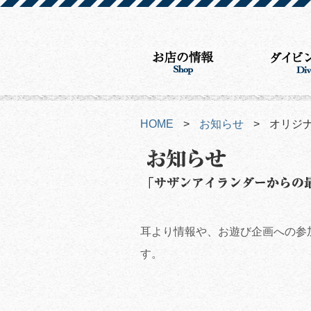
HOME
>
お知らせ
>
オリジナ
耳より情報や、お遊び企画への参
す。