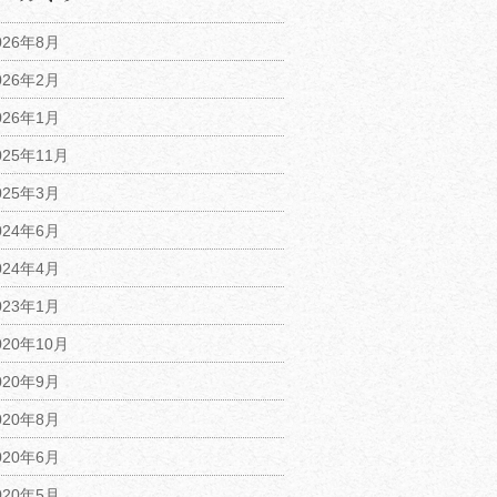
026年8月
026年2月
026年1月
025年11月
025年3月
024年6月
024年4月
023年1月
020年10月
020年9月
020年8月
020年6月
020年5月