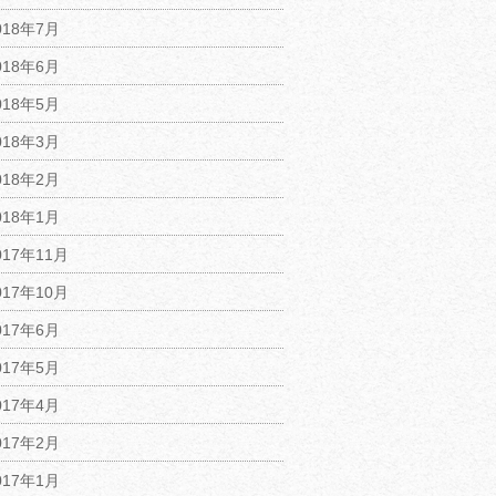
018年7月
018年6月
018年5月
018年3月
018年2月
018年1月
017年11月
017年10月
017年6月
017年5月
017年4月
017年2月
017年1月