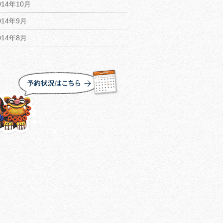
014年10月
014年9月
014年8月