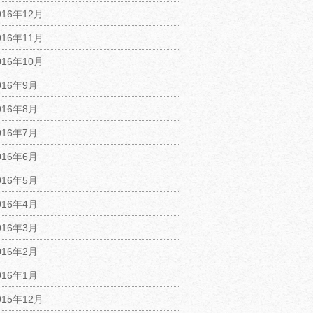
016年12月
016年11月
016年10月
016年9月
016年8月
016年7月
016年6月
016年5月
016年4月
016年3月
016年2月
016年1月
015年12月