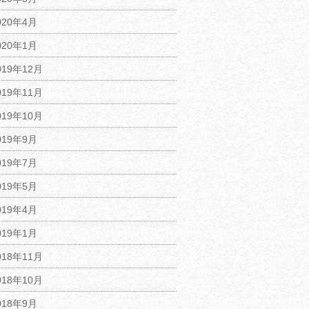
020年4月
020年1月
019年12月
019年11月
019年10月
019年9月
019年7月
019年5月
019年4月
019年1月
018年11月
018年10月
018年9月