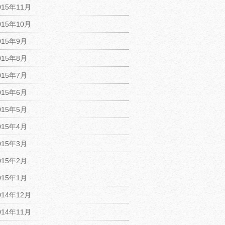
015年11月
015年10月
015年9月
015年8月
015年7月
015年6月
015年5月
015年4月
015年3月
015年2月
015年1月
014年12月
014年11月