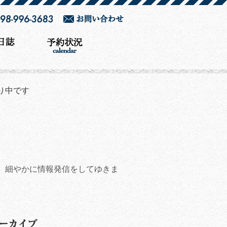
承り中です
、細やかに情報発信をしてゆきま