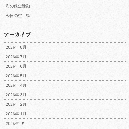
海の保全活動
今日の空・島
2026年 8月
2026年 7月
2026年 6月
2026年 5月
2026年 4月
2026年 3月
2026年 2月
2026年 1月
2025年