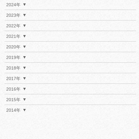
2024年
2023年
2022年
2021年
2020年
2019年
2018年
2017年
2016年
2015年
2014年