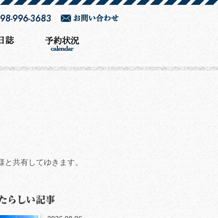
様と共有してゆきます。