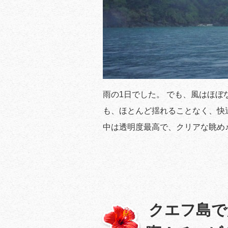
雨の1日でした。 でも、風はほぼ
も、ほとんど揺れることなく、快
中は透明度最高で、クリアな眺め♪
クエフ島で