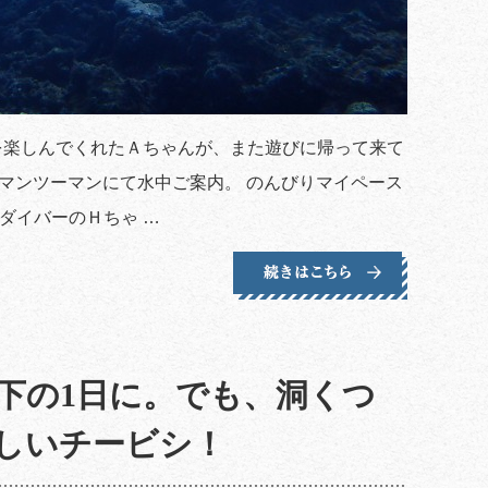
を楽しんでくれたＡちゃんが、また遊びに帰って来て
、マンツーマンにて水中ご案内。 のんびりマイペース
ダイバーのＨちゃ …
下の1日に。でも、洞くつ
しいチービシ！