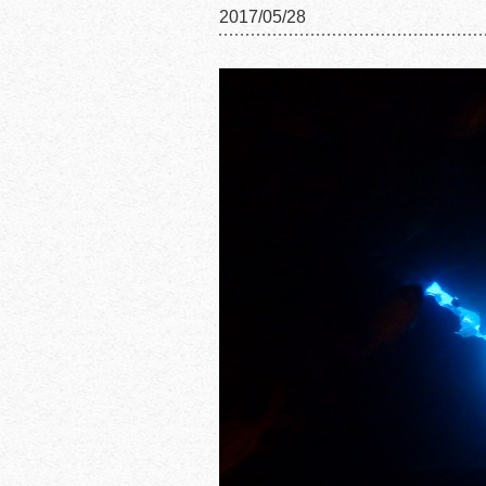
2017/05/28