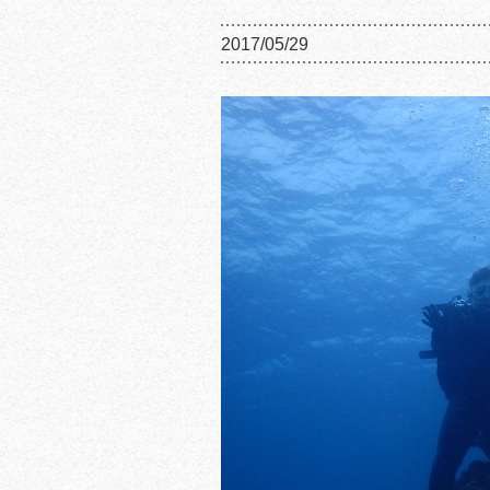
2017/05/29