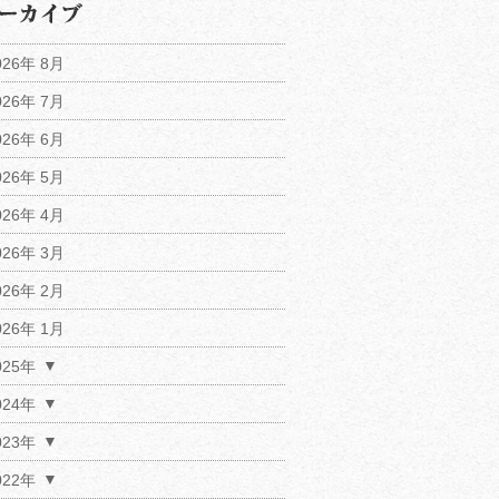
026年 8月
026年 7月
026年 6月
026年 5月
026年 4月
026年 3月
026年 2月
026年 1月
025年
024年
023年
022年