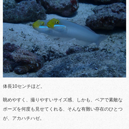
体長10センチほど。
眺めやすく、撮りやすいサイズ感、しかも、ペアで素敵な
ポーズを何度も見せてくれる、そんな有難い存在のひとつ
が、アカハチハゼ。