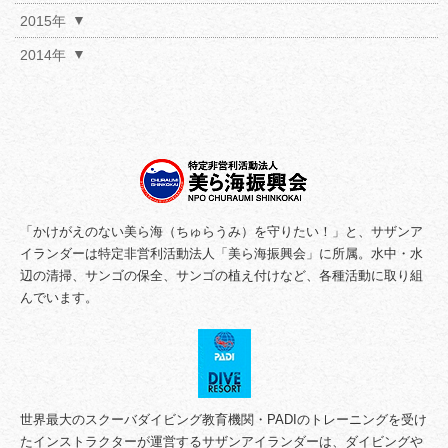
2015年
2014年
「かけがえのない美ら海（ちゅらうみ）を守りたい！」と、サザンア
イランダーは特定非営利活動法人「美ら海振興会」に所属。水中・水
辺の清掃、サンゴの保全、サンゴの植え付けなど、各種活動に取り組
んでいます。
世界最大のスクーバダイビング教育機関・PADIのトレーニングを受け
たインストラクターが運営するサザンアイランダーは、ダイビングや