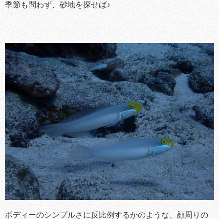
季節も問わず、砂地を探せば♪
ボディーのシンプルさに反比例するかのような、顔周りの