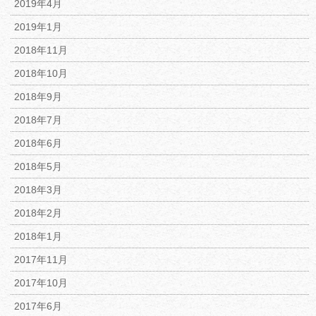
2019年4月
2019年1月
2018年11月
2018年10月
2018年9月
2018年7月
2018年6月
2018年5月
2018年3月
2018年2月
2018年1月
2017年11月
2017年10月
2017年6月