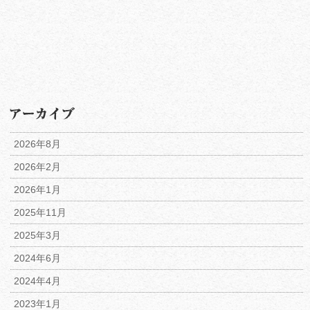
2026年8月
2026年2月
2026年1月
2025年11月
2025年3月
2024年6月
2024年4月
2023年1月