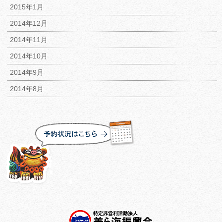
2015年1月
2014年12月
2014年11月
2014年10月
2014年9月
2014年8月