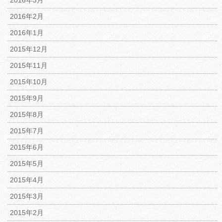
2016年3月
2016年2月
2016年1月
2015年12月
2015年11月
2015年10月
2015年9月
2015年8月
2015年7月
2015年6月
2015年5月
2015年4月
2015年3月
2015年2月