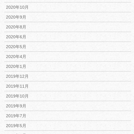
2020年10月
2020年9月
2020年8月
2020年6月
2020年5月
2020年4月
2020年1月
2019年12月
2019年11月
2019年10月
2019年9月
2019年7月
2019年5月