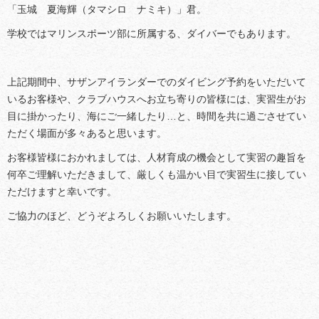
「玉城 夏海輝（タマシロ ナミキ）」君。
学校ではマリンスポーツ部に所属する、ダイバーでもあります。
上記期間中、サザンアイランダーでのダイビング予約をいただいて
いるお客様や、クラブハウスへお立ち寄りの皆様には、実習生がお
目に掛かったり、海にご一緒したり…と、時間を共に過ごさせてい
ただく場面が多々あると思います。
お客様皆様におかれましては、人材育成の機会として実習の趣旨を
何卒ご理解いただきまして、厳しくも温かい目で実習生に接してい
ただけますと幸いです。
ご協力のほど、どうぞよろしくお願いいたします。