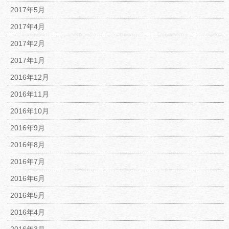
2017年5月
2017年4月
2017年2月
2017年1月
2016年12月
2016年11月
2016年10月
2016年9月
2016年8月
2016年7月
2016年6月
2016年5月
2016年4月