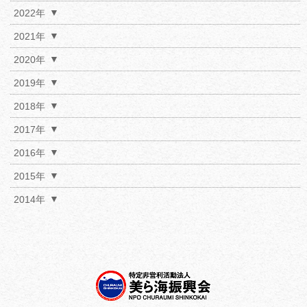
2022年
2021年
2020年
2019年
2018年
2017年
2016年
2015年
2014年