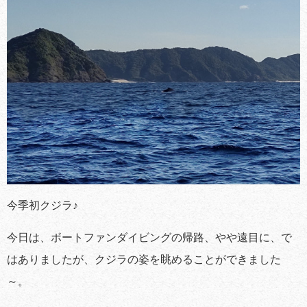
今季初クジラ♪
今日は、ボートファンダイビングの帰路、やや遠目に、で
はありましたが、クジラの姿を眺めることができました
～。