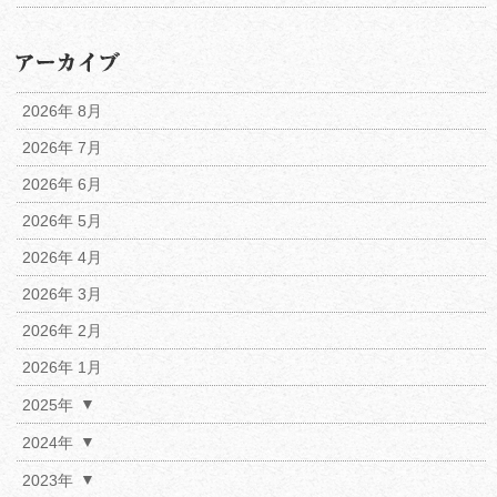
2026年 8月
2026年 7月
2026年 6月
2026年 5月
2026年 4月
2026年 3月
2026年 2月
2026年 1月
2025年
2024年
2023年