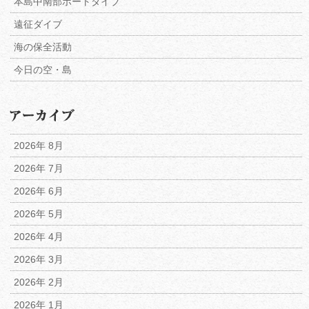
本島中南部ボートダイブ
遠征ダイブ
海の保全活動
今日の空・島
2026年 8月
2026年 7月
2026年 6月
2026年 5月
2026年 4月
2026年 3月
2026年 2月
2026年 1月