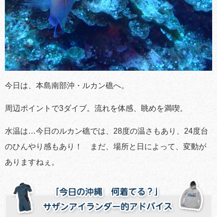
今日は、本島南部沖・ルカン礁へ。
周辺ポイントで3ダイブ。流れを体感、眺めを満喫。
水温は…今日のルカン礁では、28度の温さもあり、24度台
のひんやり感もあり！ まだ、場所と日によって、変動が
ありますねぇ。