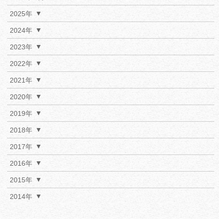
2025年
2024年
2023年
2022年
2021年
2020年
2019年
2018年
2017年
2016年
2015年
2014年