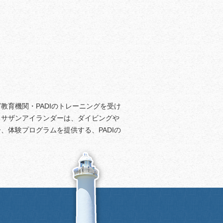
教育機関・PADIのトレーニングを受け
るサザンアイランダーは、ダイビングや
、体験プログラムを提供する、PADIの