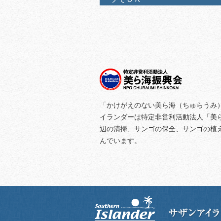
「かけがえのない美ら海（ちゅらうみ
イランダーは特定非営利活動法人「美
辺の清掃、サンゴの保全、サンゴの植
んでいます。