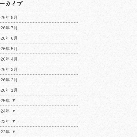
026年 8月
026年 7月
026年 6月
026年 5月
026年 4月
026年 3月
026年 2月
026年 1月
025年
024年
023年
022年