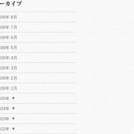
026年 8月
026年 7月
026年 6月
026年 5月
026年 4月
026年 3月
026年 2月
026年 1月
025年
024年
023年
022年