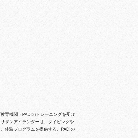
教育機関・PADIのトレーニングを受け
るサザンアイランダーは、ダイビングや
、体験プログラムを提供する、PADIの