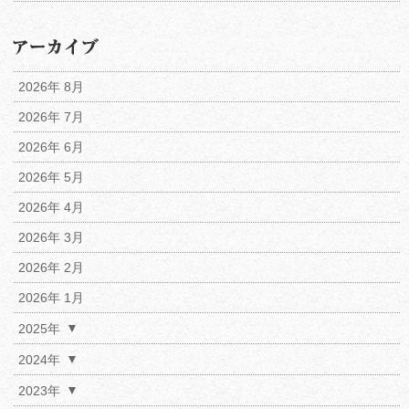
2026年 8月
2026年 7月
2026年 6月
2026年 5月
2026年 4月
2026年 3月
2026年 2月
2026年 1月
2025年
2024年
2023年