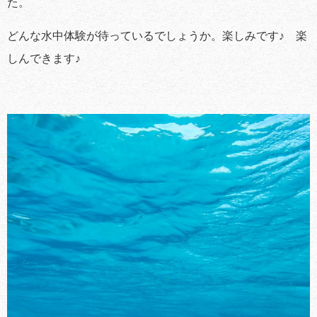
た。
どんな水中体験が待っているでしょうか。楽しみです♪ 楽
しんできます♪