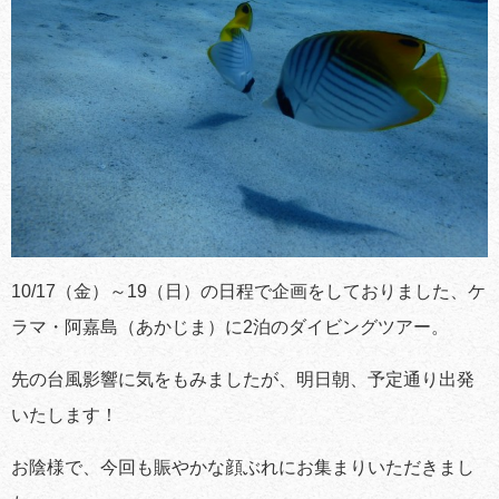
10/17（金）～19（日）の日程で企画をしておりました、ケ
ラマ・阿嘉島（あかじま）に2泊のダイビングツアー。
先の台風影響に気をもみましたが、明日朝、予定通り出発
いたします！
お陰様で、今回も賑やかな顔ぶれにお集まりいただきまし