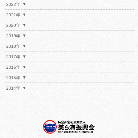
2022年
2021年
2020年
2019年
2018年
2017年
2016年
2015年
2014年